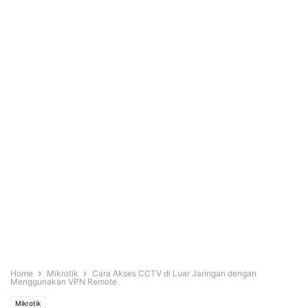
Home
Mikrotik
Cara Akses CCTV di Luar Jaringan dengan
Menggunakan VPN Remote
Mikrotik