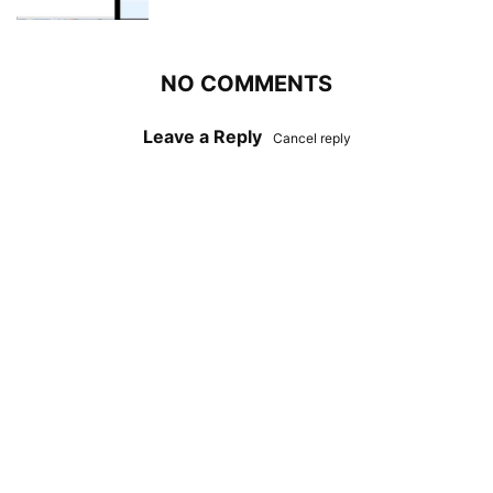
NO COMMENTS
Leave a Reply
Cancel reply