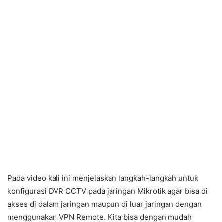
Pada video kali ini menjelaskan langkah-langkah untuk
konfigurasi DVR CCTV pada jaringan Mikrotik agar bisa di
akses di dalam jaringan maupun di luar jaringan dengan
menggunakan VPN Remote. Kita bisa dengan mudah