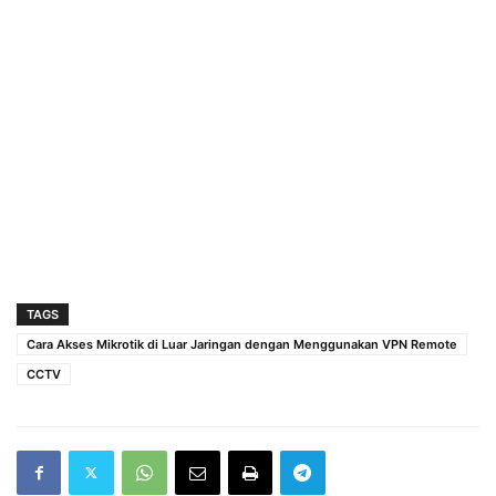
TAGS
Cara Akses Mikrotik di Luar Jaringan dengan Menggunakan VPN Remote
CCTV