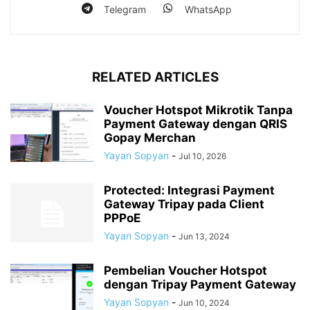
Telegram
WhatsApp
RELATED ARTICLES
Voucher Hotspot Mikrotik Tanpa
Payment Gateway dengan QRIS
Gopay Merchan
Yayan Sopyan
-
Jul 10, 2026
Protected: Integrasi Payment
Gateway Tripay pada Client
PPPoE
Yayan Sopyan
-
Jun 13, 2024
Pembelian Voucher Hotspot
dengan Tripay Payment Gateway
Yayan Sopyan
-
Jun 10, 2024