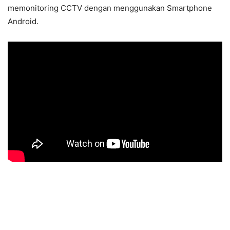
memonitoring CCTV dengan menggunakan Smartphone
Android.