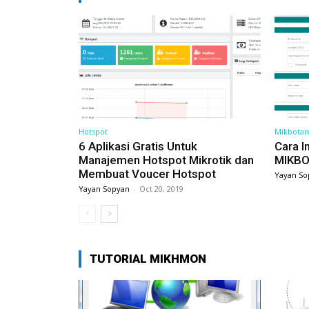
Hotspot
Mikbota
6 Aplikasi Gratis Untuk
Cara I
Manajemen Hotspot Mikrotik dan
MIKBO
Membuat Voucer Hotspot
Yayan So
Yayan Sopyan
-
Oct 20, 2019
TUTORIAL MIKHMON