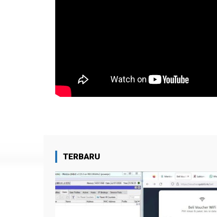
TERBARU