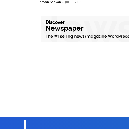
Yayan Sopyan
-
Jul 16, 2019
L