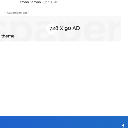
Yayan Sopyan
-
Jan 3, 2019
- Advertisement -