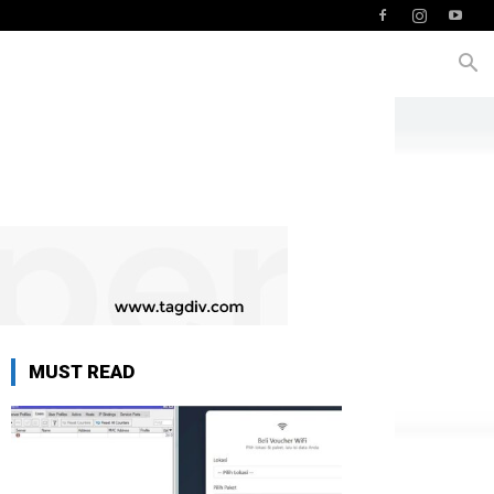
MUST READ