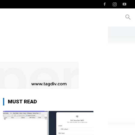
MUST READ