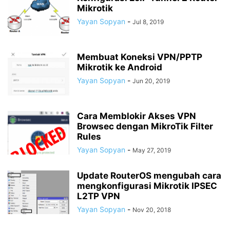
Mikrotik
Yayan Sopyan
-
Jul 8, 2019
Membuat Koneksi VPN/PPTP
Mikrotik ke Android
Yayan Sopyan
-
Jun 20, 2019
Cara Memblokir Akses VPN
Browsec dengan MikroTik Filter
Rules
Yayan Sopyan
-
May 27, 2019
Update RouterOS mengubah cara
mengkonfigurasi Mikrotik IPSEC
L2TP VPN
Yayan Sopyan
-
Nov 20, 2018