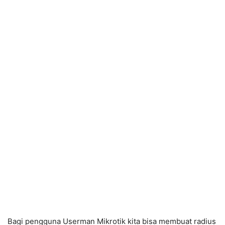
Bagi pengguna Userman Mikrotik kita bisa membuat radius