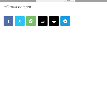
mikrotik hotspot