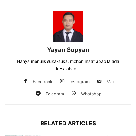
Yayan Sopyan
Hanya menulis suka-suka, mohon maaf apabila ada
kesalahan...
Facebook
Instagram
Mail
Telegram
WhatsApp
RELATED ARTICLES