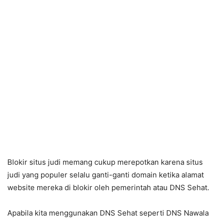
Blokir situs judi memang cukup merepotkan karena situs
judi yang populer selalu ganti-ganti domain ketika alamat
website mereka di blokir oleh pemerintah atau DNS Sehat.
Apabila kita menggunakan DNS Sehat seperti DNS Nawala