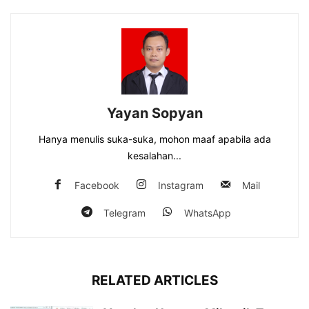
Yayan Sopyan
Hanya menulis suka-suka, mohon maaf apabila ada
kesalahan...
Facebook
Instagram
Mail
Telegram
WhatsApp
RELATED ARTICLES