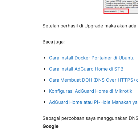
Setelah berhasil di Upgrade maka akan ada 
Baca juga:
Cara Install Docker Portainer di Ubuntu
Cara Install AdGuard Home di STB
Cara Membuat DOH (DNS Over HTTPS) 
Konfigurasi AdGuard Home di Mikrotik
AdGuard Home atau Pi-Hole Manakah yan
Sebagai percobaan saya menggunakan DNS y
Google