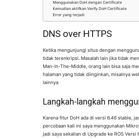
Menggunakan DoH dengan Certificate
Kemudian aktifkan Verify DoH Certificate
Error yang terjadi
DNS over HTTPS
Ketika mengunjungi situs dengan mengguna
tidak terenkripsi. Masalah lain jika tidak 
Man-In-The-Middle, orang lain bisa saja 
halaman yang tidak diinginkan, misalnya w
lainnya
Langkah-langkah menggu
Karena fitur DoH ada di versi 6.46 stable, j
percobaan kali ini saya menggunakan Mikro
jadi saya sekalian di Upgrade ke ROS Versi 