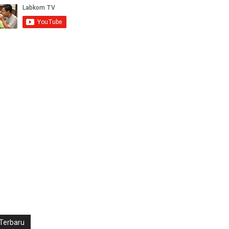
Terbaru