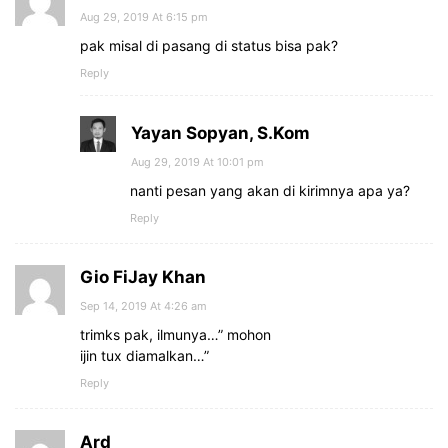
Aug 29, 2019 At 6:15 pm
pak misal di pasang di status bisa pak?
Reply
Yayan Sopyan, S.Kom
Aug 29, 2019 At 10:01 pm
nanti pesan yang akan di kirimnya apa ya?
Reply
Gio FiJay Khan
Sep 14, 2019 At 4:26 am
trimks pak, ilmunya…” mohon
ijin tux diamalkan…”
Reply
Ard