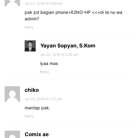
Jul 23, 2019 At 4:59 am
pak pd bagian phone=62NO-HP <<<di isi no wa
admin?
Reply
Yayan Sopyan, S.Kom
Jul 23, 2019 At 5:05 am
iyaa mas
Reply
chiko
Jul 24, 2019 At 1:27 pm
mantap pak.
Reply
Comix ae