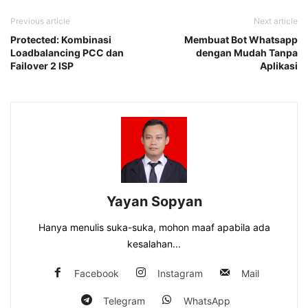
Previous article
Next article
Protected: Kombinasi
Membuat Bot Whatsapp
Loadbalancing PCC dan
dengan Mudah Tanpa
Failover 2 ISP
Aplikasi
Yayan Sopyan
Hanya menulis suka-suka, mohon maaf apabila ada
kesalahan...
Facebook
Instagram
Mail
Telegram
WhatsApp