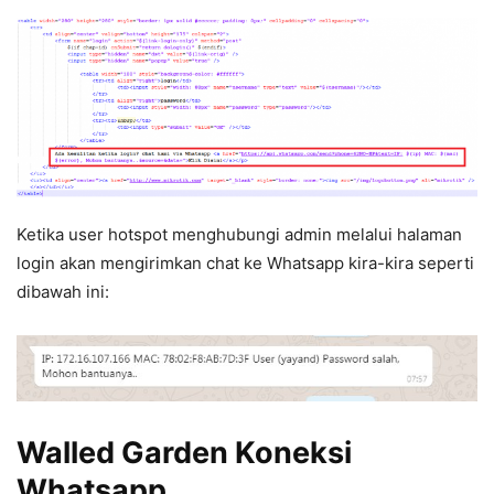
Ketika user hotspot menghubungi admin melalui halaman
login akan mengirimkan chat ke Whatsapp kira-kira seperti
dibawah ini:
Walled Garden Koneksi
Whatsapp