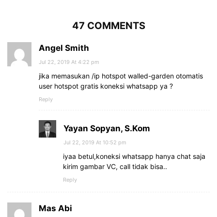
47 COMMENTS
Angel Smith
Jul 22, 2019 At 4:22 pm
jika memasukan /ip hotspot walled-garden otomatis
user hotspot gratis koneksi whatsapp ya ?
Reply
Yayan Sopyan, S.Kom
Jul 22, 2019 At 10:52 pm
iyaa betul,koneksi whatsapp hanya chat saja
kirim gambar VC, call tidak bisa..
Reply
Mas Abi