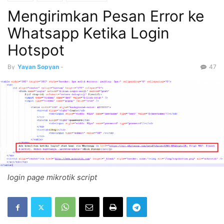
Mengirimkan Pesan Error ke
Whatsapp Ketika Login
Hotspot
By
Yayan Sopyan
-
47
login page mikrotik script