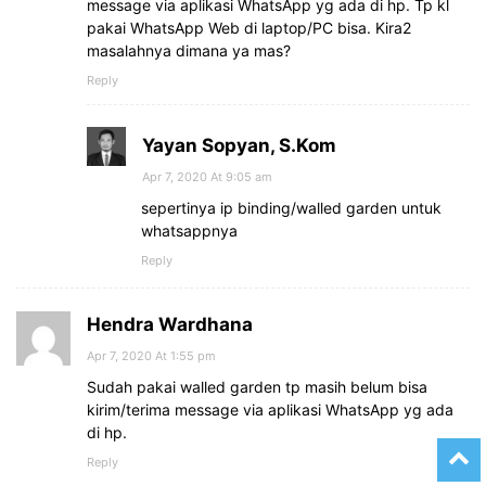
message via aplikasi WhatsApp yg ada di hp. Tp kl
pakai WhatsApp Web di laptop/PC bisa. Kira2
masalahnya dimana ya mas?
Reply
Yayan Sopyan, S.Kom
Apr 7, 2020 At 9:05 am
sepertinya ip binding/walled garden untuk
whatsappnya
Reply
Hendra Wardhana
Apr 7, 2020 At 1:55 pm
Sudah pakai walled garden tp masih belum bisa
kirim/terima message via aplikasi WhatsApp yg ada
di hp.
Reply