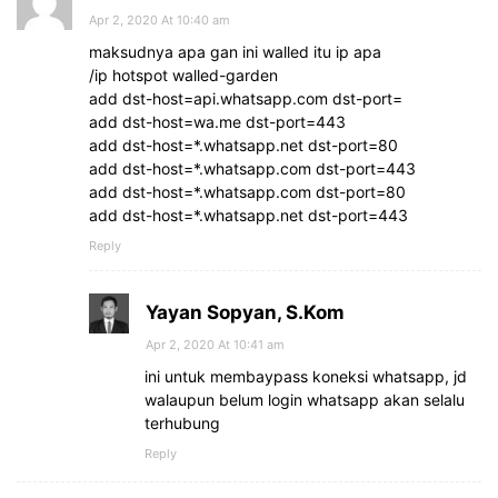
Apr 2, 2020 At 10:40 am
maksudnya apa gan ini walled itu ip apa
/ip hotspot walled-garden
add dst-host=api.whatsapp.com dst-port=
add dst-host=wa.me dst-port=443
add dst-host=*.whatsapp.net dst-port=80
add dst-host=*.whatsapp.com dst-port=443
add dst-host=*.whatsapp.com dst-port=80
add dst-host=*.whatsapp.net dst-port=443
Reply
Yayan Sopyan, S.Kom
Apr 2, 2020 At 10:41 am
ini untuk membaypass koneksi whatsapp, jd
walaupun belum login whatsapp akan selalu
terhubung
Reply