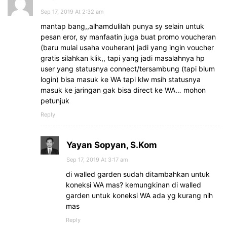
Sep 17, 2019 At 2:32 am
mantap bang,,alhamdulilah punya sy selain untuk
pesan eror, sy manfaatin juga buat promo voucheran
(baru mulai usaha vouheran) jadi yang ingin voucher
gratis silahkan klik,, tapi yang jadi masalahnya hp
user yang statusnya connect/tersambung (tapi blum
login) bisa masuk ke WA tapi klw msih statusnya
masuk ke jaringan gak bisa direct ke WA… mohon
petunjuk
Reply
Yayan Sopyan, S.Kom
Sep 17, 2019 At 3:17 am
di walled garden sudah ditambahkan untuk
koneksi WA mas? kemungkinan di walled
garden untuk koneksi WA ada yg kurang nih
mas
Reply