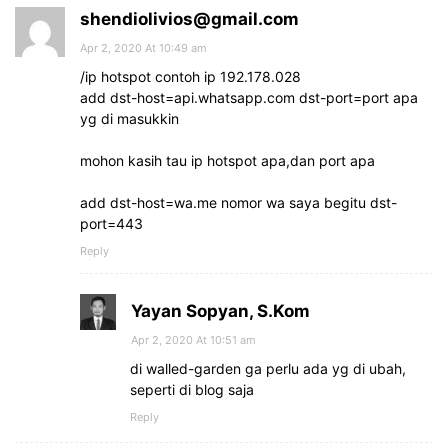
shendiolivios@gmail.com
Apr 2, 2020 At 10:49 am
/ip hotspot contoh ip 192.178.028
add dst-host=api.whatsapp.com dst-port=port apa
yg di masukkin
mohon kasih tau ip hotspot apa,dan port apa
add dst-host=wa.me nomor wa saya begitu dst-
port=443
Reply
Yayan Sopyan, S.Kom
Apr 2, 2020 At 10:51 am
di walled-garden ga perlu ada yg di ubah,
seperti di blog saja
Reply