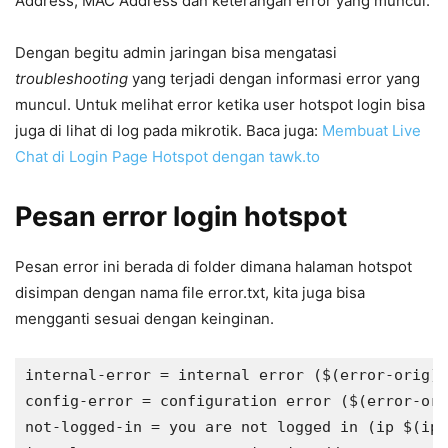
Address, MAC Address dan keterangan error yang muncul.
Dengan begitu admin jaringan bisa mengatasi
troubleshooting
yang terjadi dengan informasi error yang
muncul. Untuk melihat error ketika user hotspot login bisa
juga di lihat di log pada mikrotik. Baca juga:
Membuat Live
Chat di Login Page Hotspot dengan tawk.to
Pesan error login hotspot
Pesan error ini berada di folder dimana halaman hotspot
disimpan dengan nama file error.txt, kita juga bisa
mengganti sesuai dengan keinginan.
internal-error = internal error ($(error-orig))

config-error = configuration error ($(error-ori
not-logged-in = you are not logged in (ip $(ip)