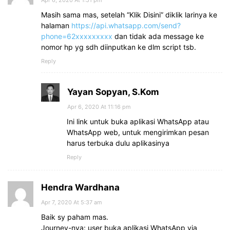
Apr 6, 2020 At 1:51 pm
Masih sama mas, setelah “Klik Disini” diklik larinya ke
halaman
https://api.whatsapp.com/send?
phone=62xxxxxxxxx
dan tidak ada message ke
nomor hp yg sdh diinputkan ke dlm script tsb.
Reply
Yayan Sopyan, S.Kom
Apr 6, 2020 At 11:16 pm
Ini link untuk buka aplikasi WhatsApp atau
WhatsApp web, untuk mengirimkan pesan
harus terbuka dulu aplikasinya
Reply
Hendra Wardhana
Apr 7, 2020 At 5:37 am
Baik sy paham mas.
Journey-nya: user buka aplikasi WhatsApp via