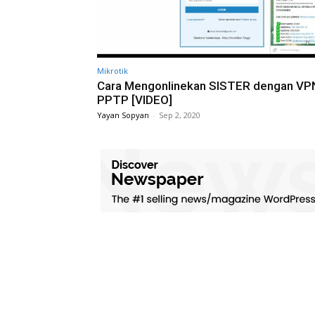
Mikrotik
Cara Mengonlinekan SISTER dengan VP
PPTP [VIDEO]
Yayan Sopyan
-
Sep 2, 2020