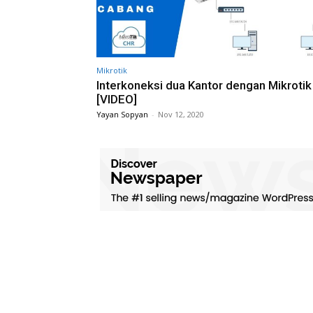
Mikrotik
Interkoneksi dua Kantor dengan Mikroti
[VIDEO]
Yayan Sopyan
-
Nov 12, 2020