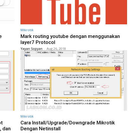
Mikrotik
e
Mark routing youtube dengan menggunakan
layer7 Protocol
Yayan Sopyan
-
Aug 26, 2018
Mikrotik
ot
Cara Install/Upgrade/Downgrade Mikrotik
, dan
Dengan Netinstall