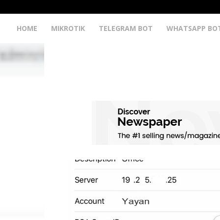
HOME
MIKROTIK
TELEGRAM BOT
WHATSAPP BO