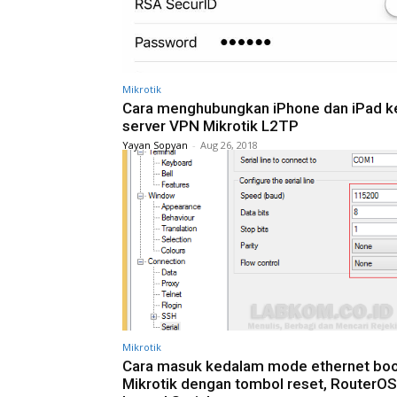
Mikrotik
Cara menghubungkan iPhone dan iPad k
server VPN Mikrotik L2TP
Yayan Sopyan
-
Aug 26, 2018
Mikrotik
Cara masuk kedalam mode ethernet bo
Mikrotik dengan tombol reset, RouterOS