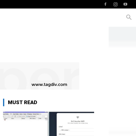
MUST READ