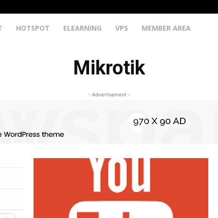
T
HOTSPOT
ELEARNING
VPS
MEMBER AREA
Mikrotik
- Advertisement -