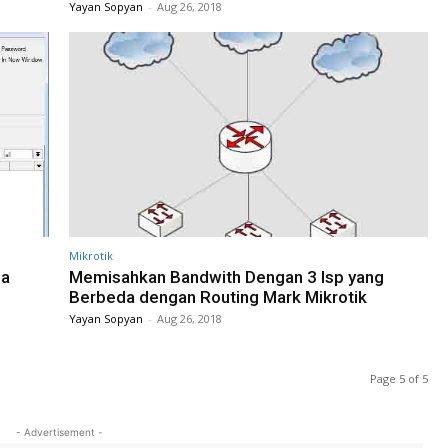
Yayan Sopyan
-
Aug 26, 2018
Mikrotik
da
Memisahkan Bandwith Dengan 3 Isp yang
Berbeda dengan Routing Mark Mikrotik
Yayan Sopyan
-
Aug 26, 2018
Page 5 of 5
- Advertisement -