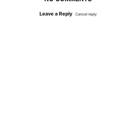
Leave a Reply
Cancel reply