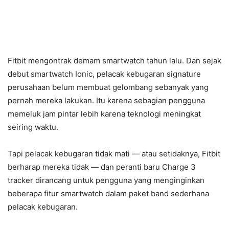
Fitbit mengontrak demam smartwatch tahun lalu. Dan sejak
debut smartwatch Ionic, pelacak kebugaran signature
perusahaan belum membuat gelombang sebanyak yang
pernah mereka lakukan. Itu karena sebagian pengguna
memeluk jam pintar lebih karena teknologi meningkat
seiring waktu.
Tapi pelacak kebugaran tidak mati — atau setidaknya, Fitbit
berharap mereka tidak — dan peranti baru Charge 3
tracker dirancang untuk pengguna yang menginginkan
beberapa fitur smartwatch dalam paket band sederhana
pelacak kebugaran.