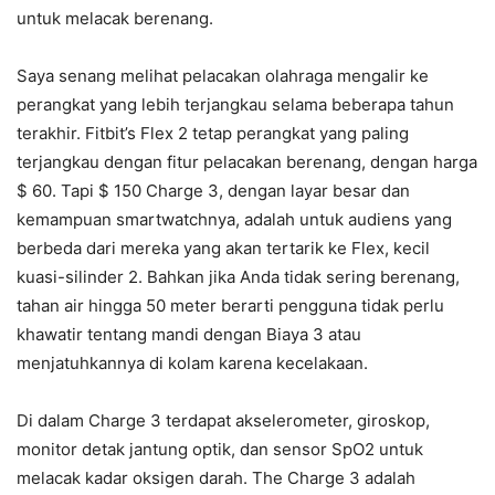
untuk melacak berenang.
Saya senang melihat pelacakan olahraga mengalir ke
perangkat yang lebih terjangkau selama beberapa tahun
terakhir. Fitbit’s Flex 2 tetap perangkat yang paling
terjangkau dengan fitur pelacakan berenang, dengan harga
$ 60. Tapi $ 150 Charge 3, dengan layar besar dan
kemampuan smartwatchnya, adalah untuk audiens yang
berbeda dari mereka yang akan tertarik ke Flex, kecil
kuasi-silinder 2. Bahkan jika Anda tidak sering berenang,
tahan air hingga 50 meter berarti pengguna tidak perlu
khawatir tentang mandi dengan Biaya 3 atau
menjatuhkannya di kolam karena kecelakaan.
Di dalam Charge 3 terdapat akselerometer, giroskop,
monitor detak jantung optik, dan sensor SpO2 untuk
melacak kadar oksigen darah. The Charge 3 adalah