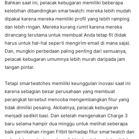
Bahkan saat ini, pelacak kebugaran memiliki beberapa
kelebihan dibandingkan smartwatch: mereka lebih mudah
dipakai karena mereka memiliki profil yang lebih ramping
dan lebih ringan. Mereka kurang rumit karena mereka
dirancang terutama untuk membuat Anda tetap fit (tidak
harus untuk hal-hal seperti mengirim email di mana saja).
Dan, mungkin perbedaan paling penting dari semuanya,
pelacak kebugaran umumnya lebih murah daripada jam
tangan pintar.
Tetapi smartwatches memiliki keunggulan inovasi saat ini
karena sebagian besar perusahaan yang membuat
perangkat tersebut mencoba mengembangkan fitur yang
tidak dimiliki pesaing. Akibatnya, pelacak kebugaran
menjadi sedikit basi. Dan setelah mengenakan Charge 3
baru selama hampir dua minggu untuk melihat seberapa
baik pernikahan ringan Fitbit terhadap fitur smartwatch dan