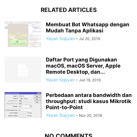
RELATED ARTICLES
Membuat Bot Whatsapp dengan
Mudah Tanpa Aplikasi
Yayan Sopyan
-
Jul 20, 2019
Daftar Port yang Digunakan
macOS, macOS Server, Apple
Remote Desktop, dan...
Yayan Sopyan
-
Jun 19, 2019
Perbedaan antara bandwidth dan
throughput: studi kasus Mikrotik
Point-to-Point
Yayan Sopyan
-
Nov 20, 2018
NO COMMENTS