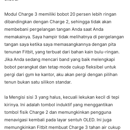
Modul Charge 3 memiliki bobot 20 persen lebih ringan
dibandingkan dengan Charge 2, sehingga tidak akan
membebani pergelangan tangan Anda saat Anda
memakainya. Saya hampir tidak melihatnya di pergelangan
tangan saya ketika saya memasangkannya dengan pita
tenunan Fitbit, yang terbuat dari bahan kain bulu-ringan.
Jika Anda sedang mencari band yang baik melengkapi
bobot perangkat dan tetap mode cukup fleksibel untuk
pergi dari gym ke kantor, aku akan pergi dengan pilihan
tenun bukan satu silikon standar.
Ia Mengisi sisi 3 yang halus, kecuali lekukan kecil di tepi
kirinya. Ini adalah tombol induktif yang menggantikan
tombol fisik Charge 2 dan memungkinkan pengguna
menavigasi kembali pada layar sentuh OLED. Ini juga
memungkinkan Fitbit membuat Charge 3 tahan air cukup