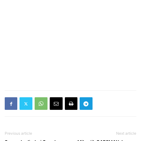
Previous article
Next article