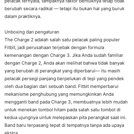
pelacak ternyata, tampaknya faktor bentuknya tetap tidak
berubah secara radikal — tetapi itu bukan hal yang buruk
dalam praktiknya.
Unboxing dan pengaturan
The Charge 2 adalah salah satu pelacak paling populer
Fitbit, jadi perusahaan terjebak dengan formula
kemenangan dengan Charge 3. Jika Anda sudah familiar
dengan Charge 2, Anda akan melihat bahwa tidak banyak
yang berubah di perangkat yang diperbarui— itu masih
pelacak persegi panjang berpelukan di tepi yang pendek
oleh dua bagian dari sebuah band. Fitbit memperbarui
mekanisme penghubung yang memungkinkan Anda
mengganti band pada Charge 3, membuatnya lebih mudah
untuk menekan tombol hitam pada salah satu tombol di
kedua ujungnya untuk melepaskan pita perangkat saat ini.
Band baru terpasang tepat di tempatnya tanpa ada upaya
ekstra.