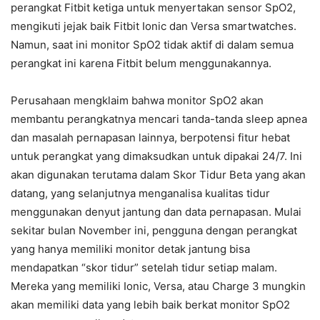
perangkat Fitbit ketiga untuk menyertakan sensor SpO2,
mengikuti jejak baik Fitbit Ionic dan Versa smartwatches.
Namun, saat ini monitor SpO2 tidak aktif di dalam semua
perangkat ini karena Fitbit belum menggunakannya.
Perusahaan mengklaim bahwa monitor SpO2 akan
membantu perangkatnya mencari tanda-tanda sleep apnea
dan masalah pernapasan lainnya, berpotensi fitur hebat
untuk perangkat yang dimaksudkan untuk dipakai 24/7. Ini
akan digunakan terutama dalam Skor Tidur Beta yang akan
datang, yang selanjutnya menganalisa kualitas tidur
menggunakan denyut jantung dan data pernapasan. Mulai
sekitar bulan November ini, pengguna dengan perangkat
yang hanya memiliki monitor detak jantung bisa
mendapatkan “skor tidur” setelah tidur setiap malam.
Mereka yang memiliki Ionic, Versa, atau Charge 3 mungkin
akan memiliki data yang lebih baik berkat monitor SpO2