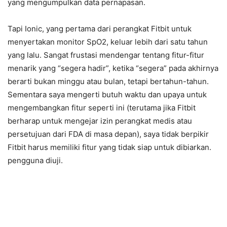
yang mengumpulkan data pernapasan.
Tapi Ionic, yang pertama dari perangkat Fitbit untuk
menyertakan monitor SpO2, keluar lebih dari satu tahun
yang lalu. Sangat frustasi mendengar tentang fitur-fitur
menarik yang “segera hadir”, ketika “segera” pada akhirnya
berarti bukan minggu atau bulan, tetapi bertahun-tahun.
Sementara saya mengerti butuh waktu dan upaya untuk
mengembangkan fitur seperti ini (terutama jika Fitbit
berharap untuk mengejar izin perangkat medis atau
persetujuan dari FDA di masa depan), saya tidak berpikir
Fitbit harus memiliki fitur yang tidak siap untuk dibiarkan.
pengguna diuji.