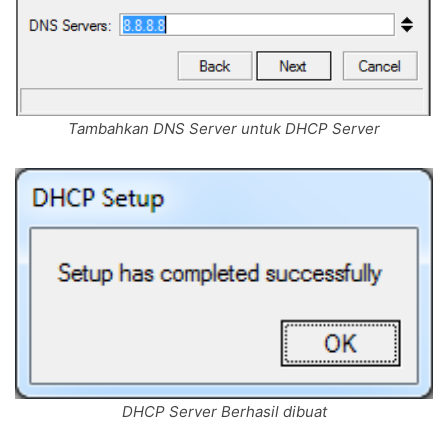
Tambahkan DNS Server untuk DHCP Server
DHCP Server Berhasil dibuat