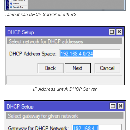
Tambahkan DHCP Server di ether2
IP Address untuk DHCP Server