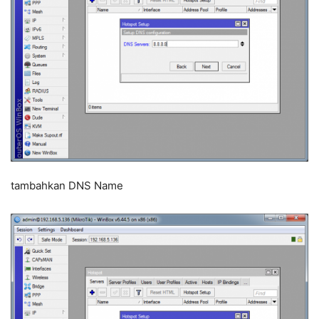
tambahkan DNS Name