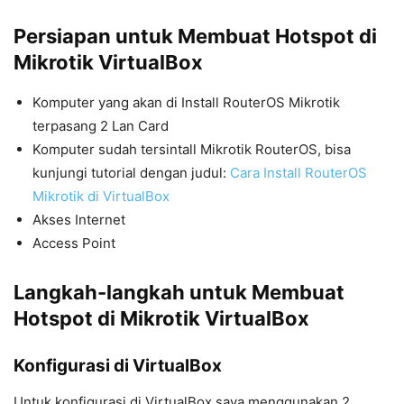
Persiapan untuk Membuat Hotspot di
Mikrotik VirtualBox
Komputer yang akan di Install RouterOS Mikrotik
terpasang 2 Lan Card
Komputer sudah tersintall Mikrotik RouterOS, bisa
kunjungi tutorial dengan judul:
Cara Install RouterOS
Mikrotik di VirtualBox
Akses Internet
Access Point
Langkah-langkah untuk Membuat
Hotspot di Mikrotik VirtualBox
Konfigurasi di VirtualBox
Untuk konfigurasi di VirtualBox saya menggunakan 2