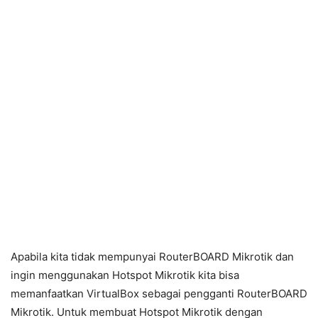
Apabila kita tidak mempunyai RouterBOARD Mikrotik dan
ingin menggunakan Hotspot Mikrotik kita bisa
memanfaatkan VirtualBox sebagai pengganti RouterBOARD
Mikrotik. Untuk membuat Hotspot Mikrotik dengan