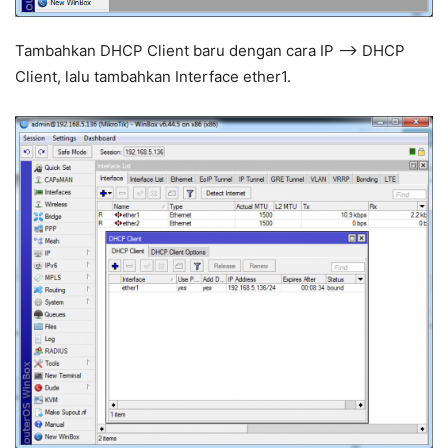
Tambahkan DHCP Client baru dengan cara IP –> DHCP
Client, lalu tambahkan Interface ether1.