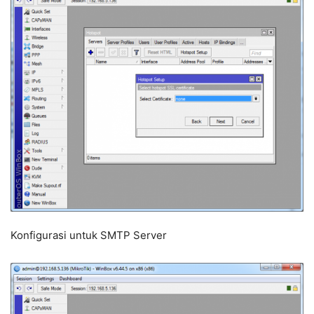
Konfigurasi untuk SMTP Server