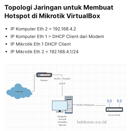
Topologi Jaringan untuk Membuat
Hotspot di Mikrotik VirtualBox
IP Komputer Eth 2 = 192.168.4.2
IP Komputer Eth 1 = DHCP Client dari Modem
IP Mikrotik Eth 1 DHCP Client
IP Mikrotik Eth 2 = 192.168.4.1/24