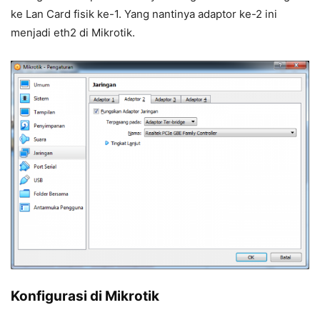
ke Lan Card fisik ke-1. Yang nantinya adaptor ke-2 ini
menjadi eth2 di Mikrotik.
Konfigurasi di Mikrotik