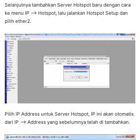
Selanjutnya tambahkan Server Hotspot baru dengan cara
ke menu IP –> Hotspot, lalu jalankan Hotspot Setup dan
pilih ether2.
Pilih IP Address untuk Server Hotspot, IP ini akan otomatis
dari IP –> Address yang sebelumnya telah di tambahkan.