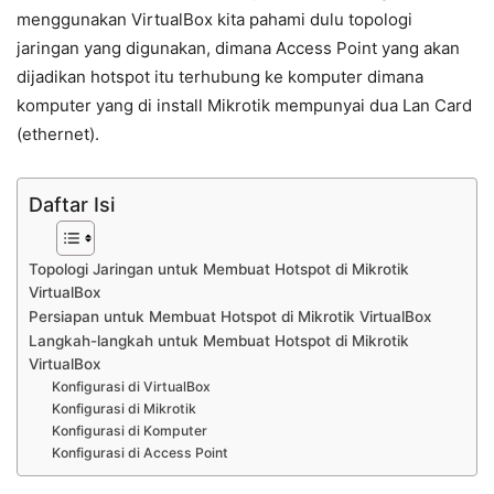
menggunakan VirtualBox kita pahami dulu topologi
jaringan yang digunakan, dimana Access Point yang akan
dijadikan hotspot itu terhubung ke komputer dimana
komputer yang di install Mikrotik mempunyai dua Lan Card
(ethernet).
Daftar Isi
Topologi Jaringan untuk Membuat Hotspot di Mikrotik
VirtualBox
Persiapan untuk Membuat Hotspot di Mikrotik VirtualBox
Langkah-langkah untuk Membuat Hotspot di Mikrotik
VirtualBox
Konfigurasi di VirtualBox
Konfigurasi di Mikrotik
Konfigurasi di Komputer
Konfigurasi di Access Point