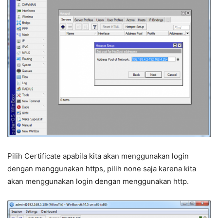
Pilih Certificate apabila kita akan menggunakan login
dengan menggunakan https, pilih none saja karena kita
akan menggunakan login dengan menggunakan http.