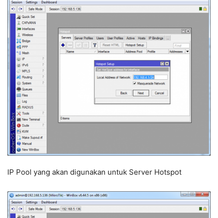
IP Pool yang akan digunakan untuk Server Hotspot