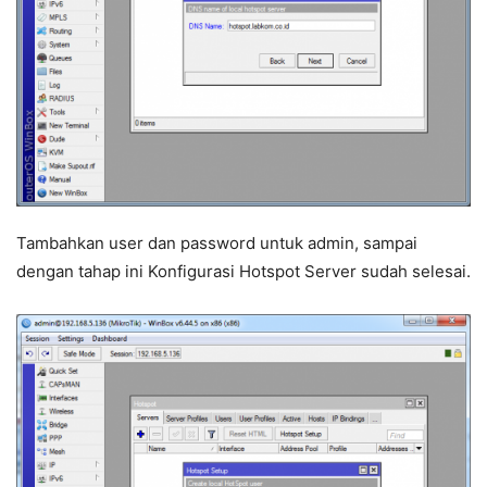
Tambahkan user dan password untuk admin, sampai
dengan tahap ini Konfigurasi Hotspot Server sudah selesai.