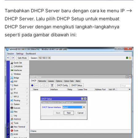
Tambahkan DHCP Server baru dengan cara ke menu IP –>
DHCP Server. Lalu pilih DHCP Setup untuk membuat
DHCP Server dengan mengikuti langkah-langkahnya
seperti pada gambar dibawah ini: