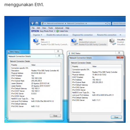
menggunakan Eth1.