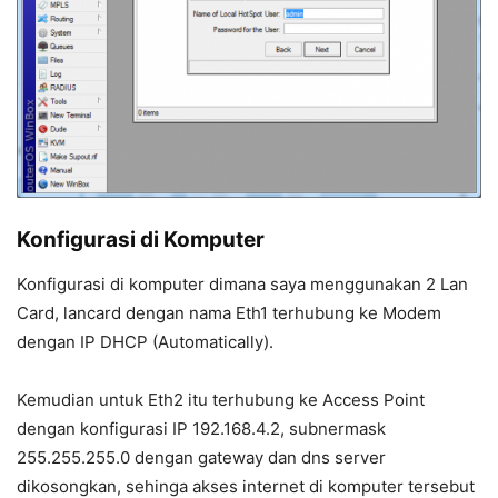
Konfigurasi di Komputer
Konfigurasi di komputer dimana saya menggunakan 2 Lan
Card, lancard dengan nama Eth1 terhubung ke Modem
dengan IP DHCP (Automatically).
Kemudian untuk Eth2 itu terhubung ke Access Point
dengan konfigurasi IP 192.168.4.2, subnermask
255.255.255.0 dengan gateway dan dns server
dikosongkan, sehinga akses internet di komputer tersebut