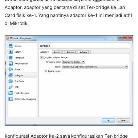
Adaptor, adaptor yang pertama di set Ter-bridge ke Lan
Card fisik ke-1. Yang nantinya adaptor ke-1 ini menjadi eth1
di Mikrotik.
Konfigurasi Adaptor ke-2 saya konfigurasikan Ter-bridge