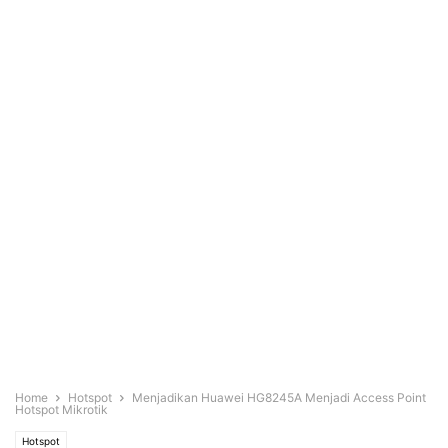
Home
Hotspot
Menjadikan Huawei HG8245A Menjadi Access Point
Hotspot Mikrotik
Hotspot