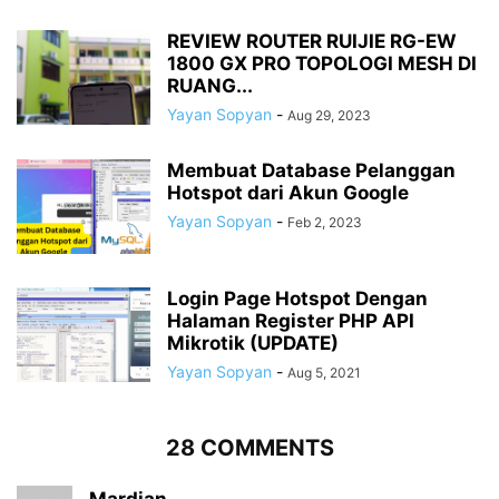
REVIEW ROUTER RUIJIE RG-EW
1800 GX PRO TOPOLOGI MESH DI
RUANG...
Yayan Sopyan
-
Aug 29, 2023
Membuat Database Pelanggan
Hotspot dari Akun Google
Yayan Sopyan
-
Feb 2, 2023
Login Page Hotspot Dengan
Halaman Register PHP API
Mikrotik (UPDATE)
Yayan Sopyan
-
Aug 5, 2021
28 COMMENTS