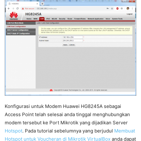
Konfigurasi untuk Modem Huawei HG8245A sebagai
Access Point telah selesai anda tinggal menghubungkan
modem tersebut ke Port Mikrotik yang dijadikan Server
Hotspot
. Pada tutorial sebelumnya yang berjudul
Membuat
Hotspot untuk Voucheran di Mikrotik VirtualBox
anda dapat