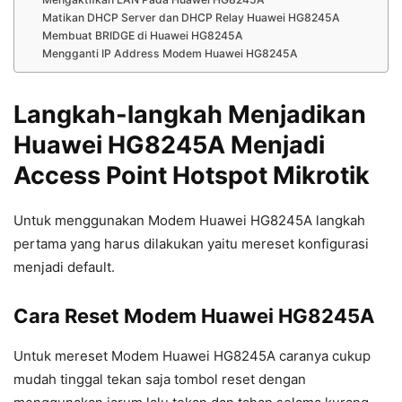
Matikan DHCP Server dan DHCP Relay Huawei HG8245A
Membuat BRIDGE di Huawei HG8245A
Mengganti IP Address Modem Huawei HG8245A
Langkah-langkah Menjadikan
Huawei HG8245A Menjadi
Access Point Hotspot Mikrotik
Untuk menggunakan Modem Huawei HG8245A langkah
pertama yang harus dilakukan yaitu mereset konfigurasi
menjadi default.
Cara Reset Modem Huawei HG8245A
Untuk mereset Modem Huawei HG8245A caranya cukup
mudah tinggal tekan saja tombol reset dengan