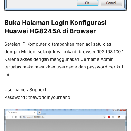
Buka Halaman Login Konfigurasi
Huawei HG8245A di Browser
Setelah IP Komputer ditambahkan menjadi satu clas
dengan Modem selanjutnya buka di browser 192.168.100.1.
Karena akses dengan menggunakan Uername Admin
terbatas maka masukkan username dan password berikut
ini:
Username : Support
Password : theworldinyourhand