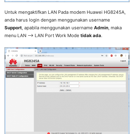
Untuk mengaktifkan LAN Pada modem Huawei HG8245A,
anda harus login dengan menggunakan username
Support
, apabila menggunakan username
Admin
, maka
menu
LAN –> LAN Port Work Mode
tidak ada
.