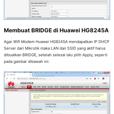
Membuat BRIDGE di Huawei HG8245A
Agar Wifi Modem Huawei HG8245A mendapatkan IP DHCP
Server dari Mikrotik maka LAN dan SSID yang aktif harus
dibuatkan BRIDGE, setelah selesai lalu pilih Apply, seperti
pada gambar dibawah ini: