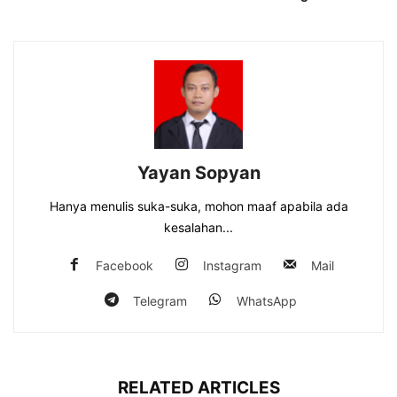
Yayan Sopyan
Hanya menulis suka-suka, mohon maaf apabila ada
kesalahan...
Facebook
Instagram
Mail
Telegram
WhatsApp
RELATED ARTICLES