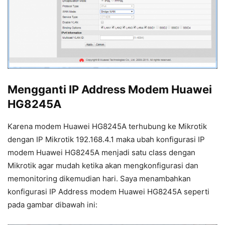
Mengganti IP Address Modem Huawei
HG8245A
Karena modem Huawei HG8245A terhubung ke Mikrotik
dengan IP Mikrotik 192.168.4.1 maka ubah konfigurasi IP
modem Huawei HG8245A menjadi satu class dengan
Mikrotik agar mudah ketika akan mengkonfigurasi dan
memonitoring dikemudian hari. Saya menambahkan
konfigurasi IP Address modem Huawei HG8245A seperti
pada gambar dibawah ini: