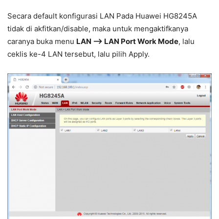
Secara default konfigurasi LAN Pada Huawei HG8245A
tidak di akfitkan/disable, maka untuk mengaktifkanya
caranya buka menu
LAN –> LAN Port Work Mode
, lalu
ceklis ke-4 LAN tersebut, lalu pilih Apply.