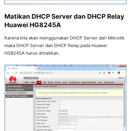
Matikan DHCP Server dan DHCP Relay
Huawei HG8245A
Karena kita akan menggunakan DHCP Server dari Mikrotik
maka DHCP Server dan DHCP Relay pada Huawei
HG8245A harus dimatikan.