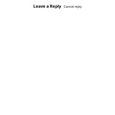
Leave a Reply
Cancel reply