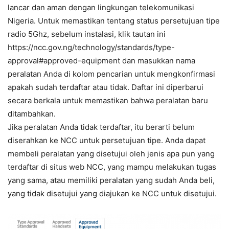
lancar dan aman dengan lingkungan telekomunikasi
Nigeria. Untuk memastikan tentang status persetujuan tipe
radio 5Ghz, sebelum instalasi, klik tautan ini
https://ncc.gov.ng/technology/standards/type-
approval#approved-equipment dan masukkan nama
peralatan Anda di kolom pencarian untuk mengkonfirmasi
apakah sudah terdaftar atau tidak. Daftar ini diperbarui
secara berkala untuk memastikan bahwa peralatan baru
ditambahkan.
Jika peralatan Anda tidak terdaftar, itu berarti belum
diserahkan ke NCC untuk persetujuan tipe. Anda dapat
membeli peralatan yang disetujui oleh jenis apa pun yang
terdaftar di situs web NCC, yang mampu melakukan tugas
yang sama, atau memiliki peralatan yang sudah Anda beli,
yang tidak disetujui yang diajukan ke NCC untuk disetujui.