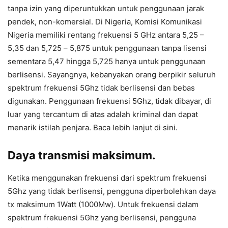
tanpa izin yang diperuntukkan untuk penggunaan jarak
pendek, non-komersial. Di Nigeria, Komisi Komunikasi
Nigeria memiliki rentang frekuensi 5 GHz antara 5,25 –
5,35 dan 5,725 – 5,875 untuk penggunaan tanpa lisensi
sementara 5,47 hingga 5,725 hanya untuk penggunaan
berlisensi. Sayangnya, kebanyakan orang berpikir seluruh
spektrum frekuensi 5Ghz tidak berlisensi dan bebas
digunakan. Penggunaan frekuensi 5Ghz, tidak dibayar, di
luar yang tercantum di atas adalah kriminal dan dapat
menarik istilah penjara. Baca lebih lanjut di sini.
Daya transmisi maksimum.
Ketika menggunakan frekuensi dari spektrum frekuensi
5Ghz yang tidak berlisensi, pengguna diperbolehkan daya
tx maksimum 1Watt (1000Mw). Untuk frekuensi dalam
spektrum frekuensi 5Ghz yang berlisensi, pengguna