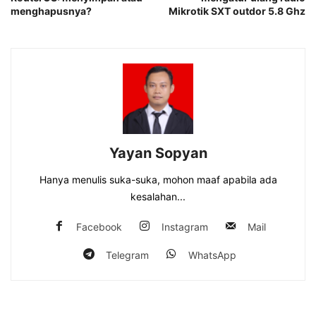
menghapusnya?
Mikrotik SXT outdor 5.8 Ghz
Yayan Sopyan
Hanya menulis suka-suka, mohon maaf apabila ada
kesalahan...
Facebook
Instagram
Mail
Telegram
WhatsApp