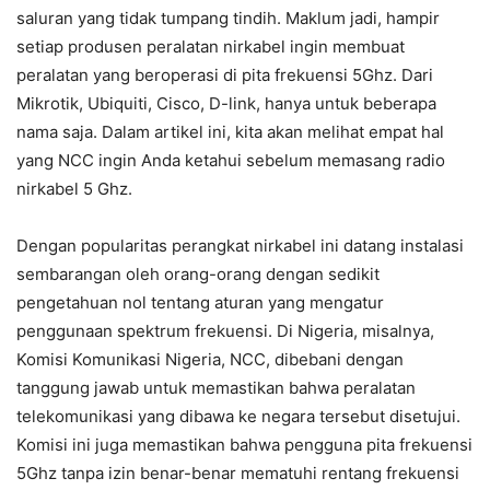
saluran yang tidak tumpang tindih. Maklum jadi, hampir
setiap produsen peralatan nirkabel ingin membuat
peralatan yang beroperasi di pita frekuensi 5Ghz. Dari
Mikrotik, Ubiquiti, Cisco, D-link, hanya untuk beberapa
nama saja. Dalam artikel ini, kita akan melihat empat hal
yang NCC ingin Anda ketahui sebelum memasang radio
nirkabel 5 Ghz.
Dengan popularitas perangkat nirkabel ini datang instalasi
sembarangan oleh orang-orang dengan sedikit
pengetahuan nol tentang aturan yang mengatur
penggunaan spektrum frekuensi. Di Nigeria, misalnya,
Komisi Komunikasi Nigeria, NCC, dibebani dengan
tanggung jawab untuk memastikan bahwa peralatan
telekomunikasi yang dibawa ke negara tersebut disetujui.
Komisi ini juga memastikan bahwa pengguna pita frekuensi
5Ghz tanpa izin benar-benar mematuhi rentang frekuensi