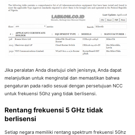
Jika peralatan Anda disetujui oleh jenisnya, Anda dapat
melanjutkan untuk menginstal dan memastikan bahwa
pengaturan pada radio sesuai dengan persetujuan NCC
untuk frekuensi 5Ghz yang tidak berlisensi.
Rentang frekuensi 5 GHz tidak
berlisensi
Setiap negara memiliki rentang spektrum frekuensi 5Ghz