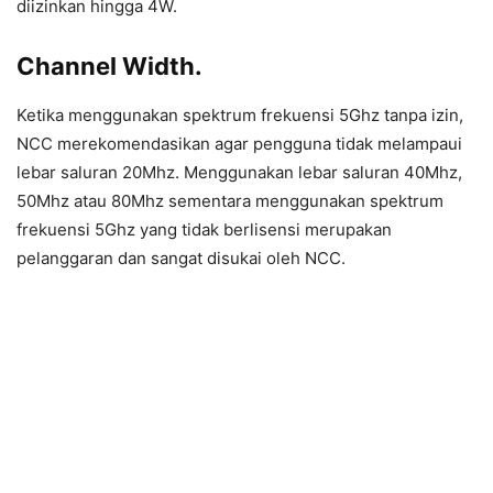
diizinkan hingga 4W.
Channel Width.
Ketika menggunakan spektrum frekuensi 5Ghz tanpa izin,
NCC merekomendasikan agar pengguna tidak melampaui
lebar saluran 20Mhz. Menggunakan lebar saluran 40Mhz,
50Mhz atau 80Mhz sementara menggunakan spektrum
frekuensi 5Ghz yang tidak berlisensi merupakan
pelanggaran dan sangat disukai oleh NCC.