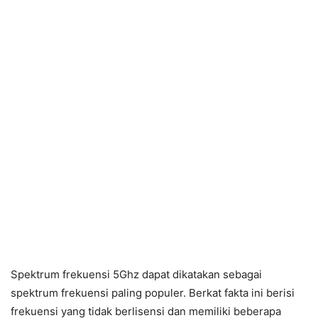
Spektrum frekuensi 5Ghz dapat dikatakan sebagai
spektrum frekuensi paling populer. Berkat fakta ini berisi
frekuensi yang tidak berlisensi dan memiliki beberapa