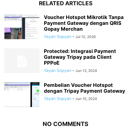
RELATED ARTICLES
Voucher Hotspot Mikrotik Tanpa
Payment Gateway dengan QRIS
Gopay Merchan
Yayan Sopyan
-
Jul 10, 2026
Protected: Integrasi Payment
Gateway Tripay pada Client
PPPoE
Yayan Sopyan
-
Jun 13, 2024
Pembelian Voucher Hotspot
dengan Tripay Payment Gateway
Yayan Sopyan
-
Jun 10, 2024
NO COMMENTS