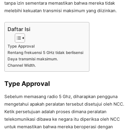
tanpa izin sementara memastikan bahwa mereka tidak
melebihi kekuatan transmisi maksimum yang diizinkan.
Daftar Isi
Type Approval
Rentang frekuensi 5 GHz tidak berlisensi
Daya transmisi maksimum.
Channel Width.
Type Approval
Sebelum memasang radio 5 Ghz, diharapkan pengguna
mengetahui apakah peralatan tersebut disetujui oleh NCC.
Ketik persetujuan adalah proses dimana peralatan
telekomunikasi dibawa ke negara itu diperiksa oleh NCC
untuk memastikan bahwa mereka beroperasi dengan