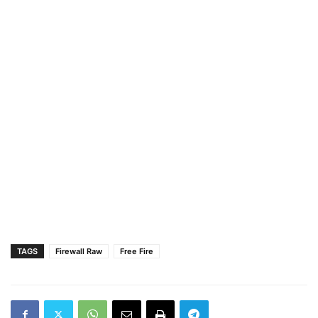
TAGS
Firewall Raw
Free Fire