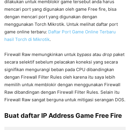
dilakukan untuk memblokir game tersebut anda harus
mencari port yang digunakan oleh game Free fire, bisa
dengan mencari port yang digunakan dengan
menggunakan Torch Mikrotik. Untuk melihat daftar port
game online terbaru:
Daftar Port Game Online Terbaru
hasil Torch di Mikrotik
.
Firewall Raw memungkinkan untuk
bypass
atau
drop
paket
secara selektif sebelum pelacakan koneksi yang secara
signifikan mengurangi beban pada CPU dibandingkan
dengan Firewall Filter Rules oleh karena itu saya lebih
memilih untuk memblokir dengan menggunakan Firewall
Raw dibandingan dengan Firewall Filter Rules. Selain itu
Firewall Raw sangat berguna untuk mitigasi serangan DOS.
Buat daftar IP Address Game Free Fire