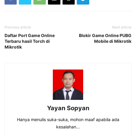
Previous article
Next article
Daftar Port Game Online
Blokir Game Online PUBG
Terbaru hasil Torch di
Mobile di Mikrotik
Mikrotik
Yayan Sopyan
Hanya menulis suka-suka, mohon maaf apabila ada
kesalahan...