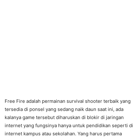
Free Fire adalah permainan survival shooter terbaik yang
tersedia di ponsel yang sedang naik daun saat ini, ada
kalanya game tersebut diharuskan di blokir di jaringan
internet yang fungsinya hanya untuk pendidikan seperti di
internet kampus atau sekolahan. Yang harus pertama