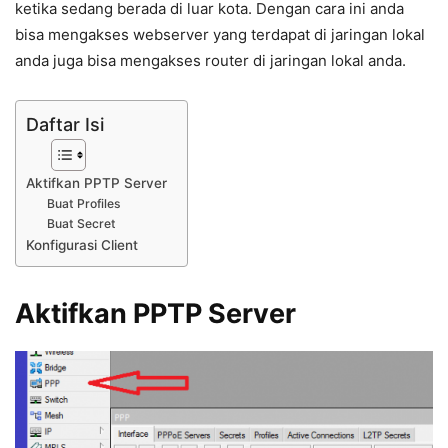
ketika sedang berada di luar kota. Dengan cara ini anda
bisa mengakses webserver yang terdapat di jaringan lokal
anda juga bisa mengakses router di jaringan lokal anda.
Daftar Isi
Aktifkan PPTP Server
Buat Profiles
Buat Secret
Konfigurasi Client
Aktifkan PPTP Server