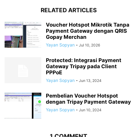
RELATED ARTICLES
Voucher Hotspot Mikrotik Tanpa
Payment Gateway dengan QRIS
Gopay Merchan
Yayan Sopyan
-
Jul 10, 2026
Protected: Integrasi Payment
Gateway Tripay pada Client
PPPoE
Yayan Sopyan
-
Jun 13, 2024
Pembelian Voucher Hotspot
dengan Tripay Payment Gateway
Yayan Sopyan
-
Jun 10, 2024
1 COMMENT