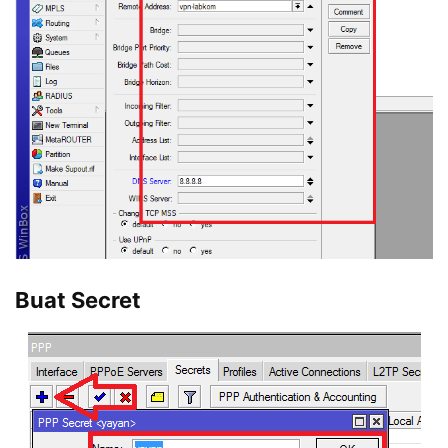
Buat Secret