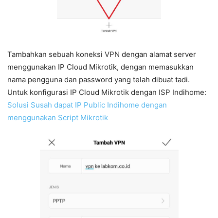
Tambahkan sebuah koneksi VPN dengan alamat server
menggunakan IP Cloud Mikrotik, dengan memasukkan
nama pengguna dan password yang telah dibuat tadi.
Untuk konfigurasi IP Cloud Mikrotik dengan ISP Indihome:
Solusi Susah dapat IP Public Indihome dengan
menggunakan Script Mikrotik