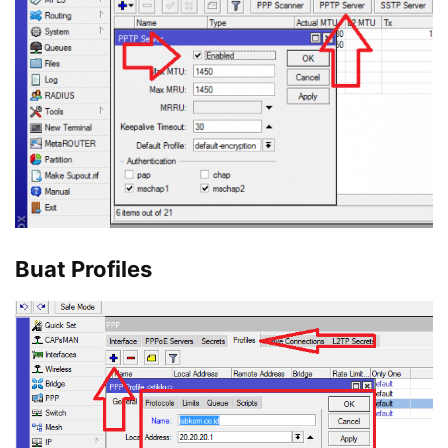
Buat Profiles