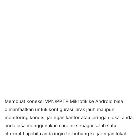
Membuat Koneksi VPN/PPTP Mikrotik ke Android bisa
dimanfaatkan untuk konfigurasi jarak jauh maupun
monitoring kondisi jaringan kantor atau jaringan lokal anda,
anda bisa menggunakan cara ini sebagai salah satu
alternatif apabila anda ingin terhubung ke jaringan lokal