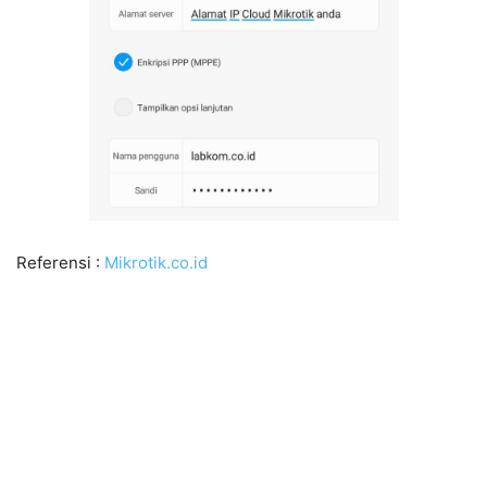
Referensi :
Mikrotik.co.id