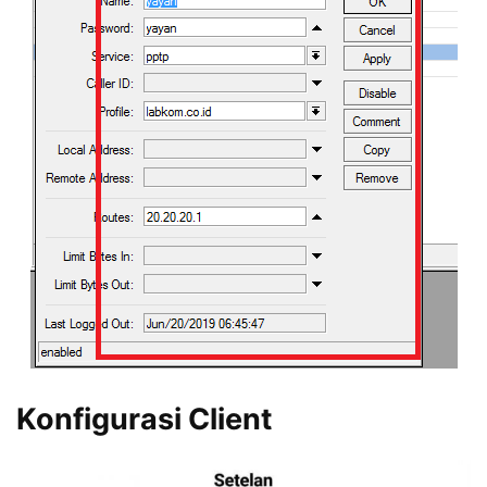
Konfigurasi Client