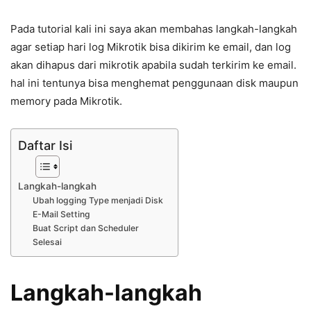
Pada tutorial kali ini saya akan membahas langkah-langkah
agar setiap hari log Mikrotik bisa dikirim ke email, dan log
akan dihapus dari mikrotik apabila sudah terkirim ke email.
hal ini tentunya bisa menghemat penggunaan disk maupun
memory pada Mikrotik.
Daftar Isi
Langkah-langkah
Ubah logging Type menjadi Disk
E-Mail Setting
Buat Script dan Scheduler
Selesai
Langkah-langkah