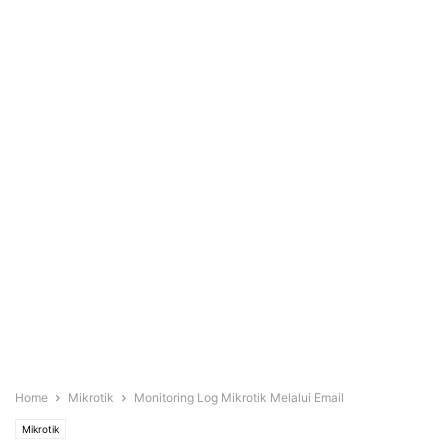
Home
Mikrotik
Monitoring Log Mikrotik Melalui Email
Mikrotik