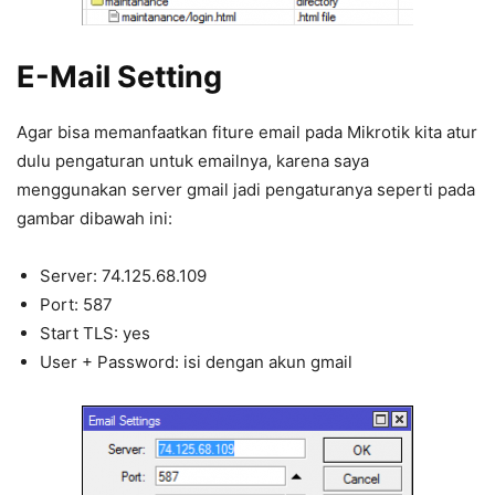
E-Mail Setting
Agar bisa memanfaatkan fiture email pada Mikrotik kita atur
dulu pengaturan untuk emailnya, karena saya
menggunakan server gmail jadi pengaturanya seperti pada
gambar dibawah ini:
Server: 74.125.68.109
Port: 587
Start TLS: yes
User + Password: isi dengan akun gmail