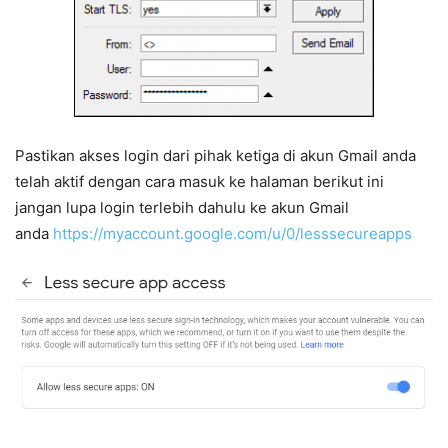
Pastikan akses login dari pihak ketiga di akun Gmail anda
telah aktif dengan cara masuk ke halaman berikut ini
jangan lupa login terlebih dahulu ke akun Gmail
anda
https://myaccount.google.com/u/0/lesssecureapps