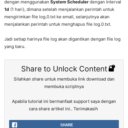
dengan menggunakan
System Scheduler
dengan interval
1d
(1 hari), dimana setelah menjalankan perintah untuk
mengirimkan file log.0.txt ke email, selanjutnya akan
menjalankan perintah untuk menghapus file log.0.txt.
Jadi setiap harinya file log akan digantikan dengan file log
yang baru.
Share to Unlock Content
Silahkan share untuk membuka link download dan
membuka scriptnya
Apabila tutorial ini bermanfaat support saya dengan
cara share artikel ini.. Terimakasih
SHARE