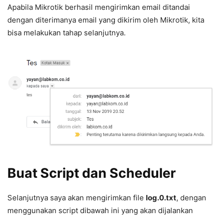
Apabila Mikrotik berhasil mengirimkan email ditandai
dengan diterimanya email yang dikirim oleh Mikrotik, kita
bisa melakukan tahap selanjutnya.
Buat Script dan Scheduler
Selanjutnya saya akan mengirimkan file
log.0.txt
, dengan
menggunakan script dibawah ini yang akan dijalankan