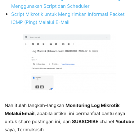
Menggunakan Script dan Scheduler
Script Mikrotik untuk Mengirimkan Informasi Packet
ICMP (Ping) Melalui E-Mail
Nah itulah langkah-langkah
Monitoring Log Mikrotik
Melalui Email,
apabila artikel ini bermanfaat bantu saya
untuk share postingan ini, dan
SUBSCRIBE
chanel
Youtube
saya, Terimakasih