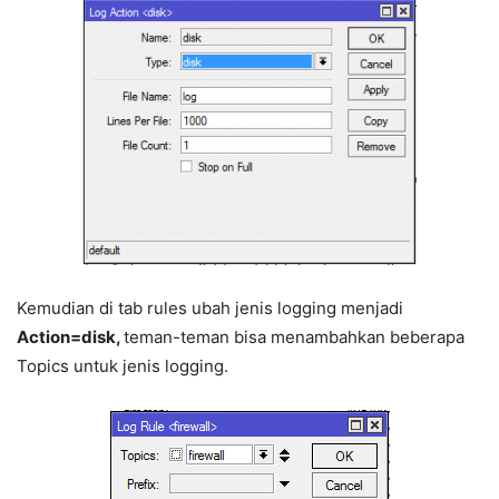
Kemudian di tab rules ubah jenis logging menjadi
Action=disk,
teman-teman bisa menambahkan beberapa
Topics untuk jenis logging.