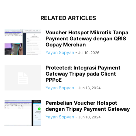
RELATED ARTICLES
Voucher Hotspot Mikrotik Tanpa
Payment Gateway dengan QRIS
Gopay Merchan
Yayan Sopyan
-
Jul 10, 2026
Protected: Integrasi Payment
Gateway Tripay pada Client
PPPoE
Yayan Sopyan
-
Jun 13, 2024
Pembelian Voucher Hotspot
dengan Tripay Payment Gateway
Yayan Sopyan
-
Jun 10, 2024