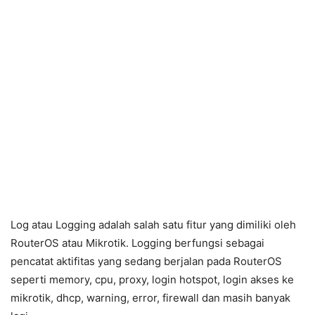
Log atau Logging adalah salah satu fitur yang dimiliki oleh
RouterOS atau Mikrotik. Logging berfungsi sebagai
pencatat aktifitas yang sedang berjalan pada RouterOS
seperti memory, cpu, proxy, login hotspot, login akses ke
mikrotik, dhcp, warning, error, firewall dan masih banyak