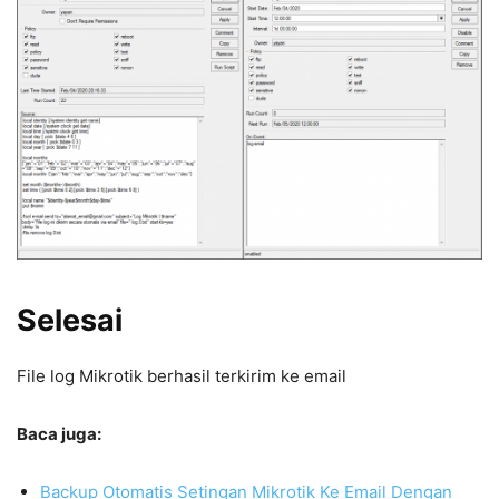
Selesai
File log Mikrotik berhasil terkirim ke email
Baca juga:
Backup Otomatis Setingan Mikrotik Ke Email Dengan