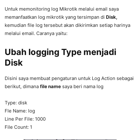
Untuk memonitoring log Mikrotik melalui email saya
memanfaatkan log mikrotik yang tersimpan di
Disk,
kemudian file log tersebut akan dikirimkan setiap harinya
melalui email. Caranya yaitu:
Ubah logging Type menjadi
Disk
Disini saya membuat pengaturan untuk Log Action sebagai
berikut, dimana
file name
saya beri nama log
Type: disk
Fle Name: log
Line Per File: 1000
File Count: 1