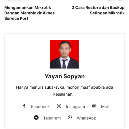
Mengamankan Mikrotik
2 Cara Restore dan Backup
Dengan Memblokir Akses
Setingan Mikrotik
Service Port
Yayan Sopyan
Hanya menulis suka-suka, mohon maaf apabila ada
kesalahan...
Facebook
Instagram
Mail
Telegram
WhatsApp