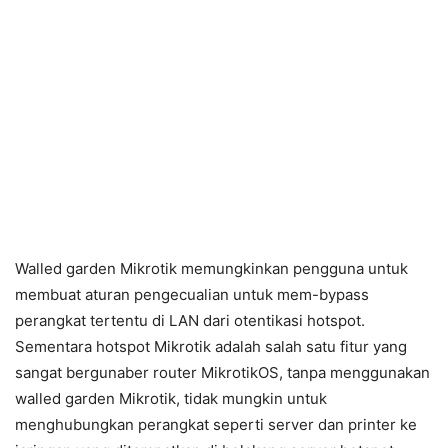
Walled garden Mikrotik memungkinkan pengguna untuk
membuat aturan pengecualian untuk mem-bypass
perangkat tertentu di LAN dari otentikasi hotspot.
Sementara hotspot Mikrotik adalah salah satu fitur yang
sangat bergunaber router MikrotikOS, tanpa menggunakan
walled garden Mikrotik, tidak mungkin untuk
menghubungkan perangkat seperti server dan printer ke