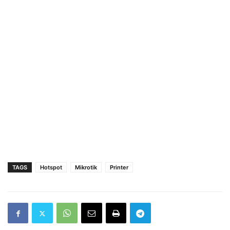
TAGS
Hotspot
Mikrotik
Printer