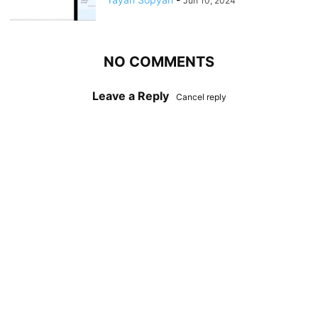
Jun 10, 2024
NO COMMENTS
Leave a Reply
Cancel reply