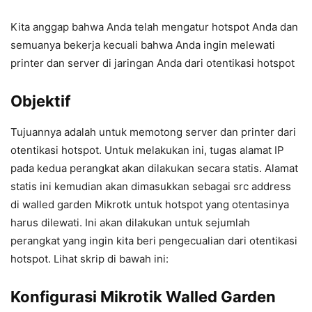
Kita anggap bahwa Anda telah mengatur hotspot Anda dan
semuanya bekerja kecuali bahwa Anda ingin melewati
printer dan server di jaringan Anda dari otentikasi hotspot
Objektif
Tujuannya adalah untuk memotong server dan printer dari
otentikasi hotspot. Untuk melakukan ini, tugas alamat IP
pada kedua perangkat akan dilakukan secara statis. Alamat
statis ini kemudian akan dimasukkan sebagai src address
di walled garden Mikrotk untuk hotspot yang otentasinya
harus dilewati. Ini akan dilakukan untuk sejumlah
perangkat yang ingin kita beri pengecualian dari otentikasi
hotspot. Lihat skrip di bawah ini:
Konfigurasi Mikrotik Walled Garden