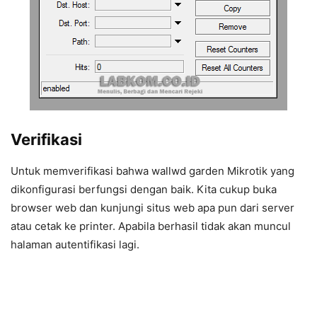
Verifikasi
Untuk memverifikasi bahwa wallwd garden Mikrotik yang
dikonfigurasi berfungsi dengan baik. Kita cukup buka
browser web dan kunjungi situs web apa pun dari server
atau cetak ke printer. Apabila berhasil tidak akan muncul
halaman autentifikasi lagi.