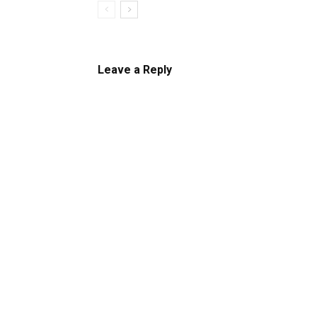
Leave a Reply