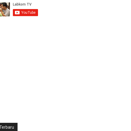
Terbaru