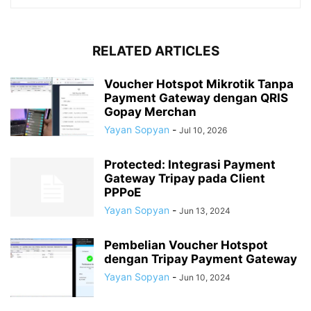
RELATED ARTICLES
Voucher Hotspot Mikrotik Tanpa
Payment Gateway dengan QRIS
Gopay Merchan
Yayan Sopyan
-
Jul 10, 2026
Protected: Integrasi Payment
Gateway Tripay pada Client
PPPoE
Yayan Sopyan
-
Jun 13, 2024
Pembelian Voucher Hotspot
dengan Tripay Payment Gateway
Yayan Sopyan
-
Jun 10, 2024