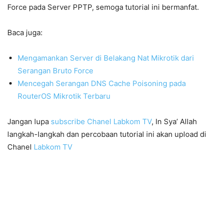
Force pada Server PPTP, semoga tutorial ini bermanfat.
Baca juga:
Mengamankan Server di Belakang Nat Mikrotik dari
Serangan Bruto Force
Mencegah Serangan DNS Cache Poisoning pada
RouterOS Mikrotik Terbaru
Jangan lupa
subscribe Chanel Labkom TV
, In Sya’ Allah
langkah-langkah dan percobaan tutorial ini akan upload di
Chanel
Labkom TV