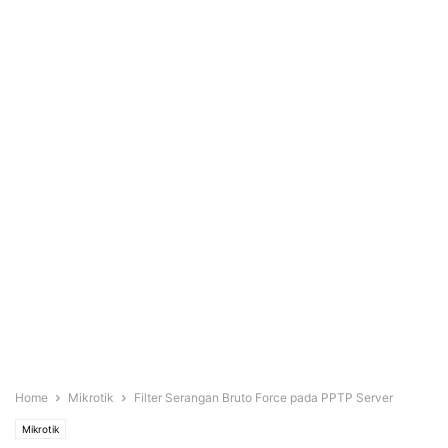
Home
Mikrotik
Filter Serangan Bruto Force pada PPTP Server
Mikrotik