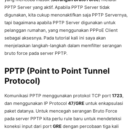
PPTP Server yang aktif. Apabila PPTP Server tidak
digunakan, kita cukup menonaktifkan saja PPTP Servernya,
tapi bagaimana apabila PPTP Server digunakan untuk
pelanggan rumahan, yang menggunakan PPPoE Client
sebagai aksesnya. Pada tutorial kali ini saya akan
menjelaskan langkah-langkah dalam memfilter serangan
bruto force pada server PPTP.
PPTP (Point to Point Tunnel
Protocol)
Komunikasi PPTP menggunakan protokol TCP port
1723
,
dan menggunakan IP Protocol
47/GRE
untuk enkapsulasi
paket datanya. Untuk mencegah serangan Bruto Force
pada server PPTP kita perlu rule baru untuk mendeteksi
koneksi input dari port
GRE
dengan percobaan tiga kali