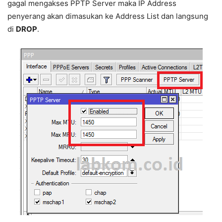
gagal mengakses PPTP Server maka IP Address
penyerang akan dimasukan ke Address List dan langsung
di
DROP
.