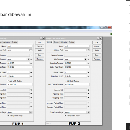
mbar dibawah ini