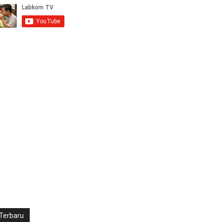
Terbaru