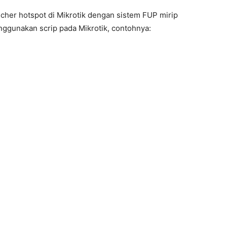
ucher hotspot di Mikrotik dengan sistem FUP mirip
ggunakan scrip pada Mikrotik, contohnya: