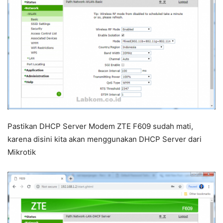
Pastikan DHCP Server Modem ZTE F609 sudah mati,
karena disini kita akan menggunakan DHCP Server dari
Mikrotik