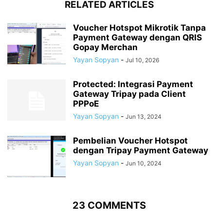
RELATED ARTICLES
Voucher Hotspot Mikrotik Tanpa
Payment Gateway dengan QRIS
Gopay Merchan
Yayan Sopyan
-
Jul 10, 2026
Protected: Integrasi Payment
Gateway Tripay pada Client
PPPoE
Yayan Sopyan
-
Jun 13, 2024
Pembelian Voucher Hotspot
dengan Tripay Payment Gateway
Yayan Sopyan
-
Jun 10, 2024
23 COMMENTS