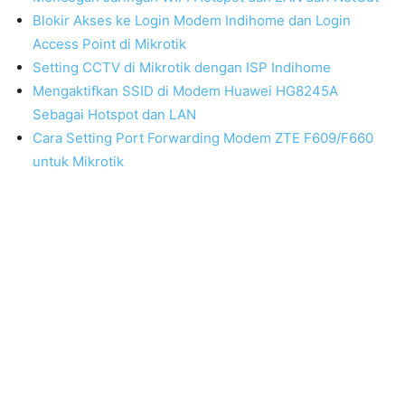
Blokir Akses ke Login Modem Indihome dan Login
Access Point di Mikrotik
Setting CCTV di Mikrotik dengan ISP Indihome
Mengaktifkan SSID di Modem Huawei HG8245A
Sebagai Hotspot dan LAN
Cara Setting Port Forwarding Modem ZTE F609/F660
untuk Mikrotik