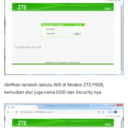
Aktifkan terlebih dahulu Wifi di Modem ZTE F609,
kemudian atur juga nama SSID dan Security nya.