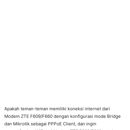
Apakah teman-teman memiliki koneksi internet dari
Modem ZTE F609/F660 dengan konfigurasi mode Bridge
dan Mikrotik sebagai PPPoE Client, dan ingin