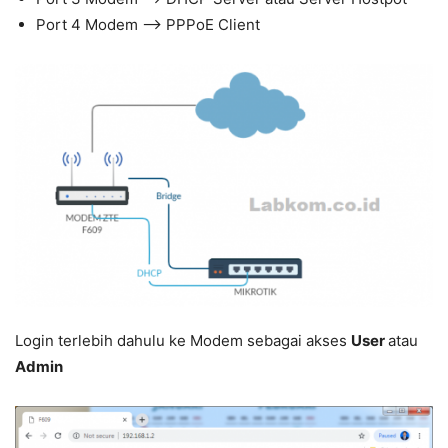
Port 4 Modem –> PPPoE Client
Login terlebih dahulu ke Modem sebagai akses
User
atau
Admin