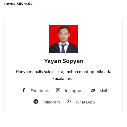
untuk Mikrotik
Yayan Sopyan
Hanya menulis suka-suka, mohon maaf apabila ada
kesalahan...
Facebook
Instagram
Mail
Telegram
WhatsApp