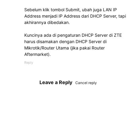
Sebelum klik tombol Submit, ubah juga LAN IP
Address menjadi IP Address dari DHCP Server, tapi
akhirannya dibedakan.
Kuncinya ada di pengaturan DHCP Server di ZTE
harus disamakan dengan DHCP Server di
Mikrotik/Router Utama (jika pakai Router
Aftermarket).
Reply
Leave a Reply
Cancel reply