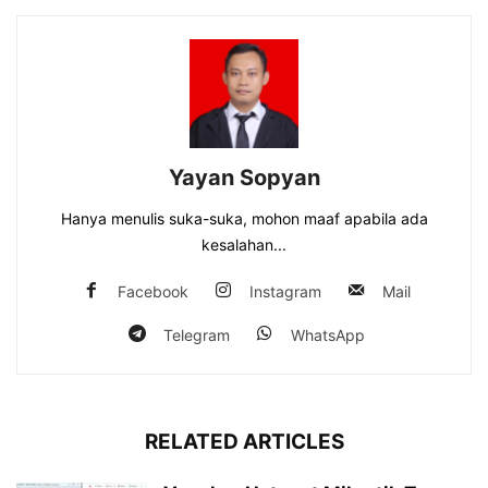
Yayan Sopyan
Hanya menulis suka-suka, mohon maaf apabila ada
kesalahan...
Facebook
Instagram
Mail
Telegram
WhatsApp
RELATED ARTICLES