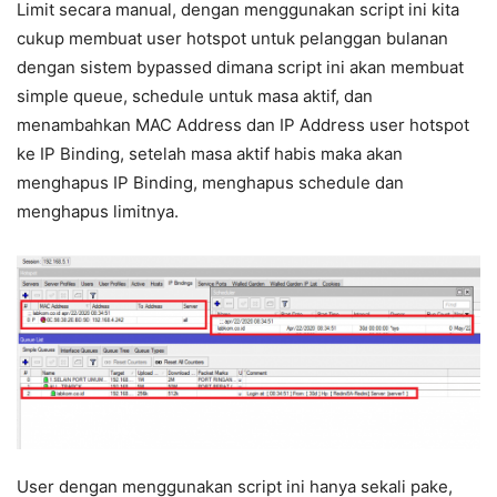
Limit secara manual, dengan menggunakan script ini kita
cukup membuat user hotspot untuk pelanggan bulanan
dengan sistem bypassed dimana script ini akan membuat
simple queue, schedule untuk masa aktif, dan
menambahkan MAC Address dan IP Address user hotspot
ke IP Binding, setelah masa aktif habis maka akan
menghapus IP Binding, menghapus schedule dan
menghapus limitnya.
User dengan menggunakan script ini hanya sekali pake,