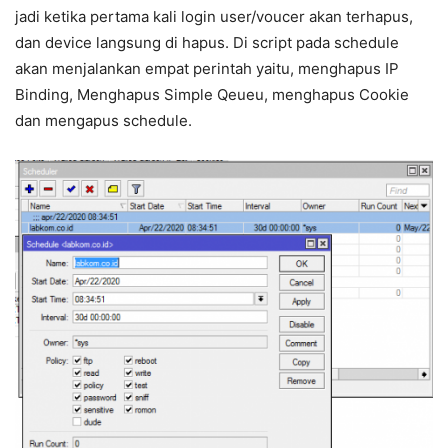
jadi ketika pertama kali login user/voucer akan terhapus,
dan device langsung di hapus. Di script pada schedule
akan menjalankan empat perintah yaitu, menghapus IP
Binding, Menghapus Simple Qeueu, menghapus Cookie
dan mengapus schedule.