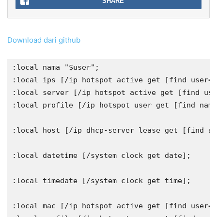
SHARE
Download dari github
:local nama "$user";

:local ips [/ip hotspot active get [find user="
:local server [/ip hotspot active get [find use
:local profile [/ip hotspot user get [find name
:local host [/ip dhcp-server lease get [find ad
:local datetime [/system clock get date];

:local timedate [/system clock get time];

:local mac [/ip hotspot active get [find user="