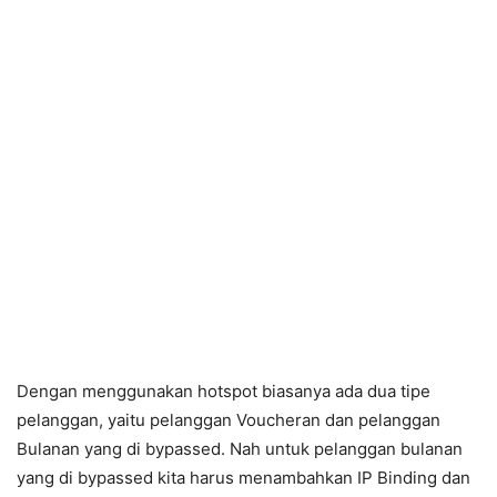
Dengan menggunakan hotspot biasanya ada dua tipe
pelanggan, yaitu pelanggan Voucheran dan pelanggan
Bulanan yang di bypassed. Nah untuk pelanggan bulanan
yang di bypassed kita harus menambahkan IP Binding dan