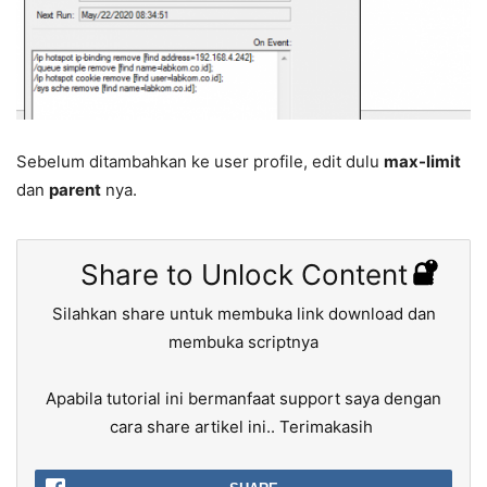
Sebelum ditambahkan ke user profile, edit dulu
max-limit
dan
parent
nya.
Share to Unlock Content
Silahkan share untuk membuka link download dan
membuka scriptnya
Apabila tutorial ini bermanfaat support saya dengan
cara share artikel ini.. Terimakasih