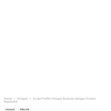
Home
Hotspot
Script Profile Hotspot Bulanan dengan Sistem
Bypassed
Hotspot
Mikrotik