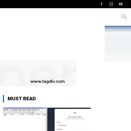
MUST READ