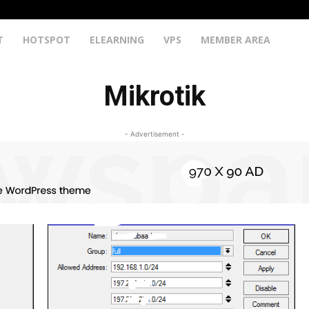
T
HOTSPOT
ELEARNING
VPS
MEMBER AREA
Mikrotik
- Advertisement -